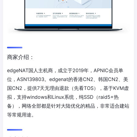
商家介绍：
edgeNAT国人主机商，成立于2019年，APNIC会员单
位，ASN139803。edgenat的香港CN2、韩国CN2、美
国CN2，提供7天无理由退款（先看TOS），基于KVM虚
拟，支持windows和Linux系统，纯SSD（raid5+热
备），网络全部都是针对大陆优化的精品，非常适合建站
等常规用途。