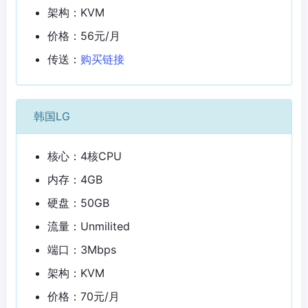
架构：KVM
价格：56元/月
传送：
购买链接
韩国LG
核心：4核CPU
内存：4GB
硬盘：50GB
流量：Unmilited
端口：3Mbps
架构：KVM
价格：70元/月