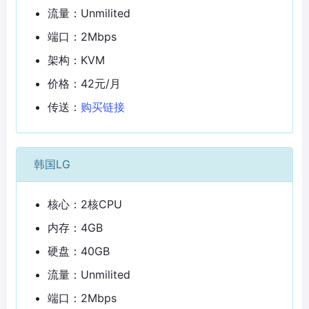
流量：Unmilited
端口：2Mbps
架构：KVM
价格：42元/月
传送：
购买链接
韩国LG
核心：2核CPU
内存：4GB
硬盘：40GB
流量：Unmilited
端口：2Mbps