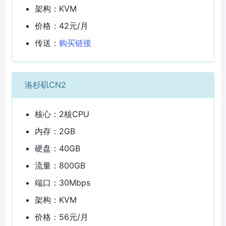
架构：KVM
价格：42元/月
传送：
购买链接
洛杉矶CN2
核心：2核CPU
内存：2GB
硬盘：40GB
流量：800GB
端口：30Mbps
架构：KVM
价格：56元/月