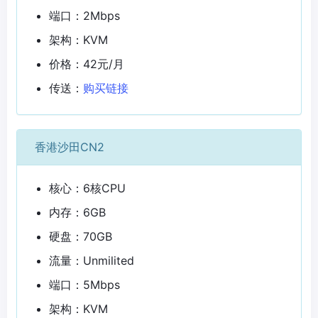
端口：2Mbps
架构：KVM
价格：42元/月
传送：
购买链接
香港沙田CN2
核心：6核CPU
内存：6GB
硬盘：70GB
流量：Unmilited
端口：5Mbps
架构：KVM