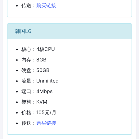
传送：
购买链接
韩国LG
核心：4核CPU
内存：8GB
硬盘：50GB
流量：Unmilited
端口：4Mbps
架构：KVM
价格：105元/月
传送：
购买链接