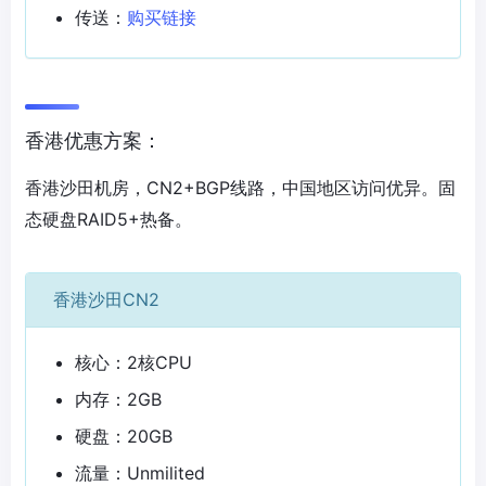
传送：
购买链接
香港优惠方案：
香港沙田机房，CN2+BGP线路，中国地区访问优异。固
态硬盘RAID5+热备。
香港沙田CN2
核心：2核CPU
内存：2GB
硬盘：20GB
流量：Unmilited