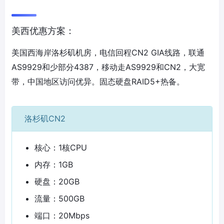
美西优惠方案：
美国西海岸洛杉矶机房，电信回程CN2 GIA线路，联通
AS9929和少部分4387，移动走AS9929和CN2，大宽
带，中国地区访问优异。固态硬盘RAID5+热备。
洛杉矶CN2
核心：1核CPU
内存：1GB
硬盘：20GB
流量：500GB
端口：20Mbps