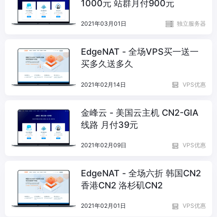
1000元 站群月付900元
2021年03月01日
独立服务器
EdgeNAT - 全场VPS买一送一
买多久送多久
2021年02月14日
VPS优惠
金峰云 - 美国云主机 CN2-GIA
线路 月付39元
2021年02月09日
VPS优惠
EdgeNAT - 全场六折 韩国CN2
香港CN2 洛杉矶CN2
2021年02月01日
VPS优惠