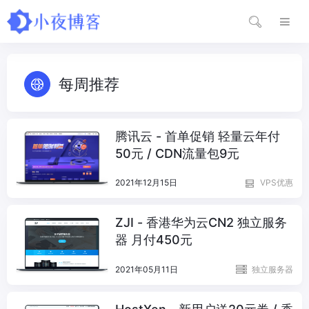
每周推荐
腾讯云 - 首单促销 轻量云年付
50元 / CDN流量包9元
2021年12月15日
VPS优惠
ZJI - 香港华为云CN2 独立服务
器 月付450元
2021年05月11日
独立服务器