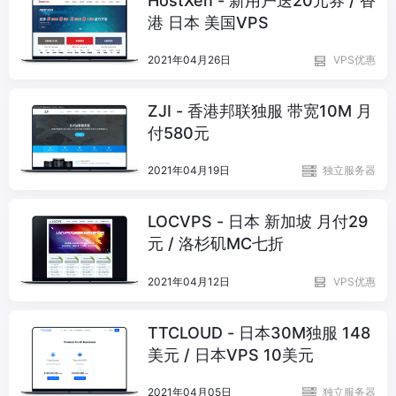
HostXen - 新用户送20元券 / 香
港 日本 美国VPS
2021年04月26日
VPS优惠
ZJI - 香港邦联独服 带宽10M 月
付580元
2021年04月19日
独立服务器
LOCVPS - 日本 新加坡 月付29
元 / 洛杉矶MC七折
2021年04月12日
VPS优惠
TTCLOUD - 日本30M独服 148
美元 / 日本VPS 10美元
2021年04月05日
独立服务器