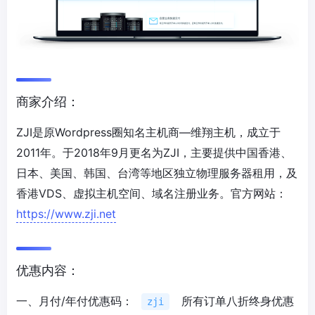
商家介绍：
ZJI是原Wordpress圈知名主机商—维翔主机，成立于
2011年。于2018年9月更名为ZJI，主要提供中国香港、
日本、美国、韩国、台湾等地区独立物理服务器租用，及
香港VDS、虚拟主机空间、域名注册业务。官方网站：
https://www.zji.net
优惠内容：
一、月付/年付优惠码：
所有订单八折终身优惠
zji