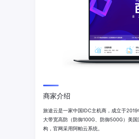
商家介绍
旅途云是一家中国IDC主机商，成立于201
大带宽高防（防御100G、防御500G）美国
构，官网采用阿帕云系统。