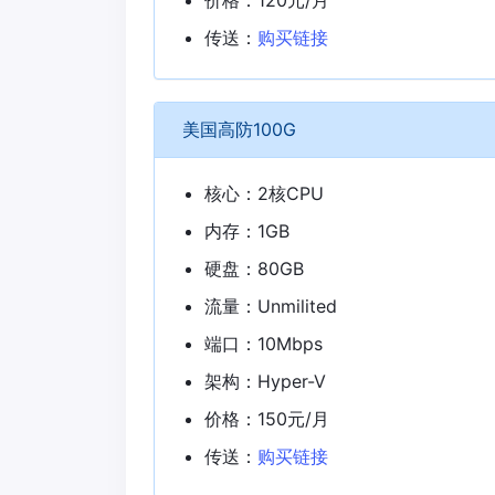
传送：
购买链接
美国高防100G
核心：2核CPU
内存：1GB
硬盘：80GB
流量：Unmilited
端口：10Mbps
架构：Hyper-V
价格：150元/月
传送：
购买链接