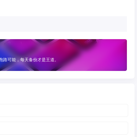
有跑路可能，每天备份才是王道。