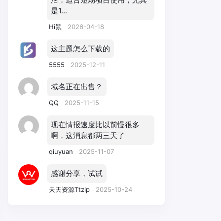
是1...
Hi鼠
2026-04-18
这主题怎么下载的
5555
2025-12-11
域名正在出售？
QQ
2025-11-15
现在情报速度比以前慢很多
啊，这消息都两三天了
qiuyuan
2025-11-07
感谢分享，试试
天天资源Ttzip
2025-10-24