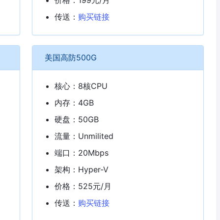
传送：
购买链接
美国高防500G
核心：8核CPU
内存：4GB
硬盘：50GB
流量：Unmilited
端口：20Mbps
架构：Hyper-V
价格：525元/月
传送：
购买链接