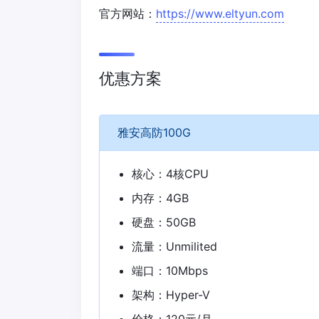
官方网站：
https://www.eltyun.com
优惠方案
雅安高防100G
核心：4核CPU
内存：4GB
硬盘：50GB
流量：Unmilited
端口：10Mbps
架构：Hyper-V
价格：120元/月