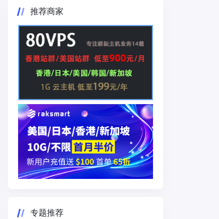
推荐商家
专题推荐