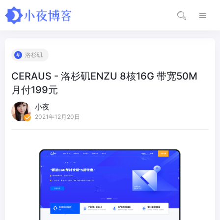
洛杉矶
CERAUS - 洛杉矶ENZU 8核16G 带宽50M
月付199元
小夜
2021年12月20日