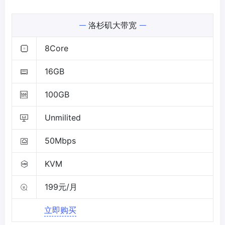
洛杉矶大带宽
8Core
16GB
100GB
Unmilited
50Mbps
KVM
199元/月
立即购买