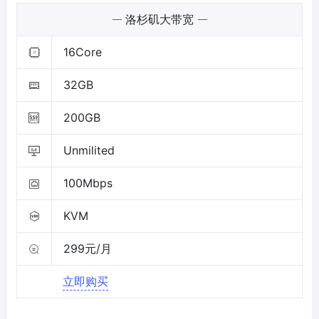
洛杉矶大带宽
16Core
32GB
200GB
Unmilited
100Mbps
KVM
299元/月
立即购买