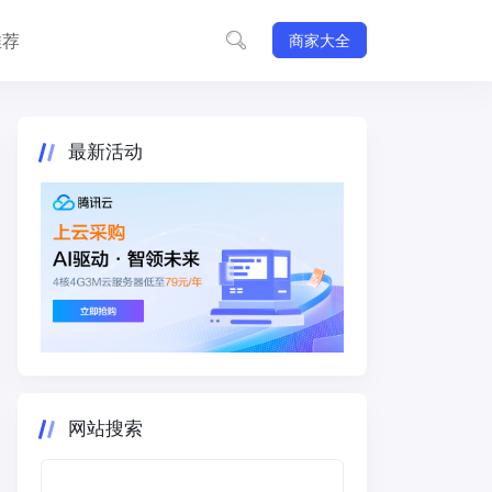
推荐
商家大全
最新活动
网站搜索