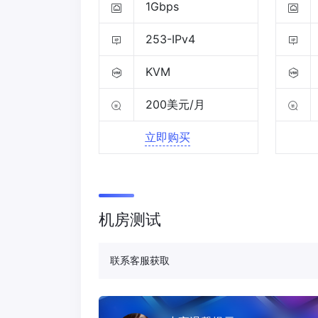
1Gbps
253-IPv4
KVM
200美元/月
立即购买
机房测试
联系客服获取