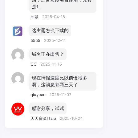
是1...
Hi鼠
2026-04-18
这主题怎么下载的
5555
2025-12-11
域名正在出售？
QQ
2025-11-15
现在情报速度比以前慢很多
啊，这消息都两三天了
qiuyuan
2025-11-07
感谢分享，试试
天天资源Ttzip
2025-10-24