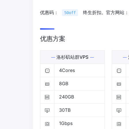
优惠码：
终生折扣。官方网站：
50off
优惠方案
洛杉矶站群VPS
4Cores
8GB
240GB
30TB
1Gbps