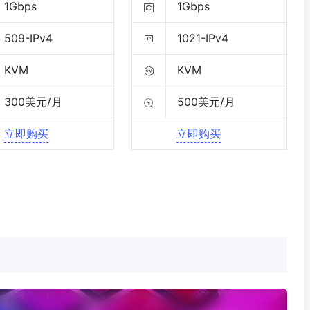
1Gbps
1Gbps
509-IPv4
1021-IPv4
KVM
KVM
300美元/月
500美元/月
立即购买
立即购买