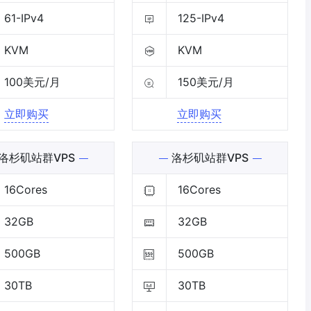
61-IPv4
125-IPv4
KVM
KVM
100美元/月
150美元/月
立即购买
立即购买
洛杉矶站群VPS
洛杉矶站群VPS
16Cores
16Cores
32GB
32GB
500GB
500GB
30TB
30TB