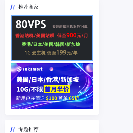
推荐商家
专题推荐