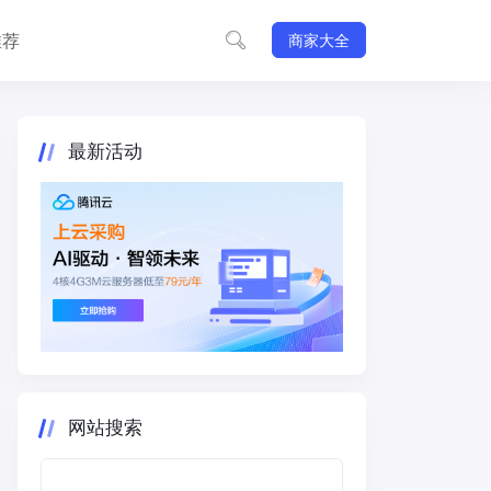
推荐
商家大全
最新活动
网站搜索