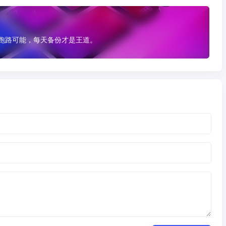
有跑路可能，每天备份才是王道。