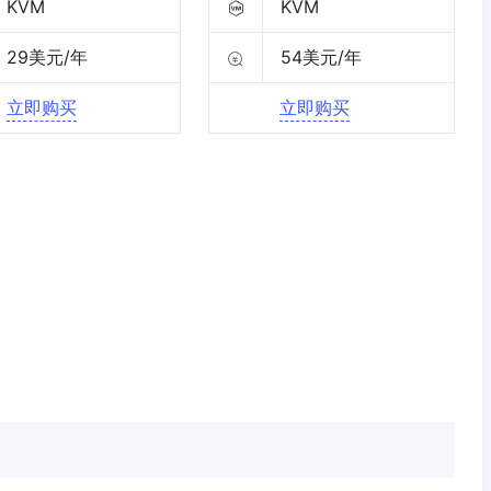
KVM
KVM
29美元/年
54美元/年
立即购买
立即购买