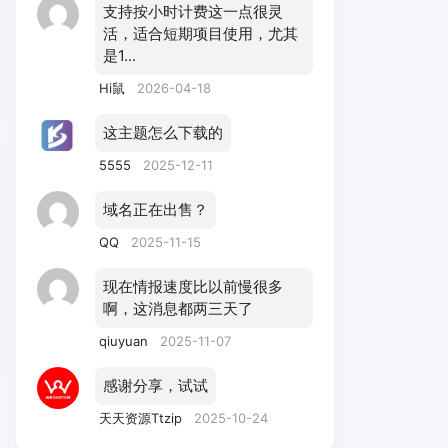
支持按小时计费这一点很灵
活，适合短期项目使用，尤其
是1...
Hi鼠
2026-04-18
这主题怎么下载的
5555
2025-12-11
域名正在出售？
QQ
2025-11-15
现在情报速度比以前慢很多
啊，这消息都两三天了
qiuyuan
2025-11-07
感谢分享，试试
天天资源Ttzip
2025-10-24