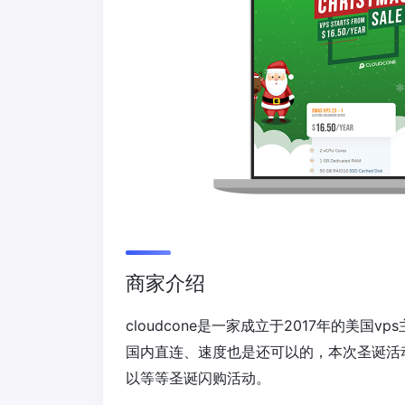
商家介绍
cloudcone是一家成立于2017年的美国
国内直连、速度也是还可以的，本次圣诞活
以等等圣诞闪购活动。