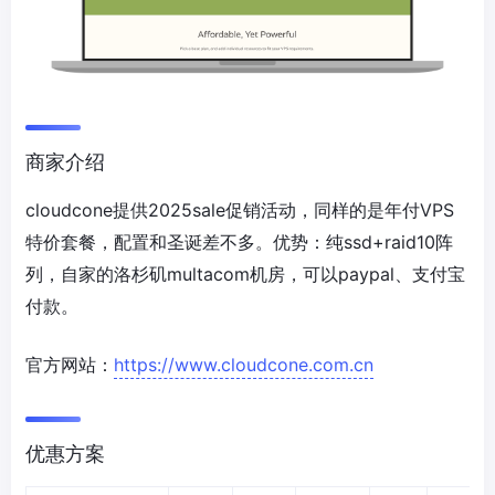
商家介绍
cloudcone提供2025sale促销活动，同样的是年付VPS
特价套餐，配置和圣诞差不多。优势：纯ssd+raid10阵
列，自家的洛杉矶multacom机房，可以paypal、支付宝
付款。
官方网站：
https://www.cloudcone.com.cn
优惠方案