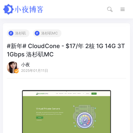
洛杉矶
洛杉矶MC
#新年# CloudCone - $17/年 2核 1G 14G 3T
1Gbps 洛杉矶MC
小夜
2025年01月11日