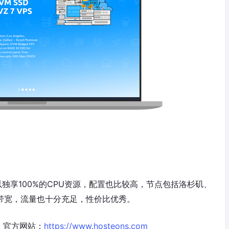
可以独享100%的CPU资源，配置也比较高，节点包括洛杉矶、
行带宽，流量也十分充足，性价比优秀。
。官方网站：
https://www.hosteons.com