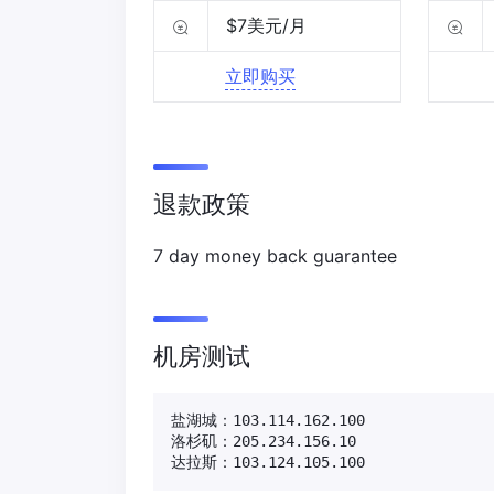
$7美元/月
立即购买
退款政策
7 day money back guarantee
机房测试
盐湖城：103.114.162.100

洛杉矶：205.234.156.10

达拉斯：103.124.105.100