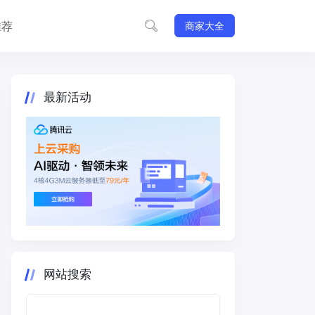
推荐
商家大全
最新活动
网站搜索