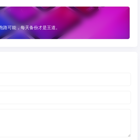
有跑路可能，每天备份才是王道。