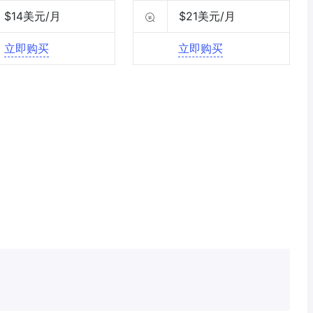
$14美元/月
$21美元/月
立即购买
立即购买