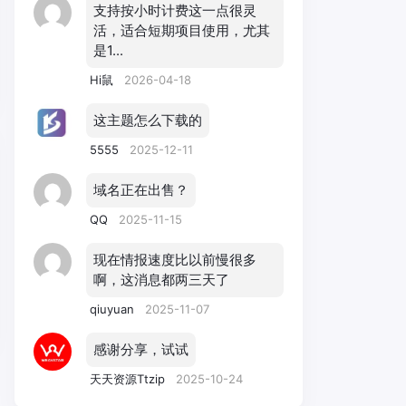
支持按小时计费这一点很灵
活，适合短期项目使用，尤其
是1...
Hi鼠
2026-04-18
这主题怎么下载的
5555
2025-12-11
域名正在出售？
QQ
2025-11-15
现在情报速度比以前慢很多
啊，这消息都两三天了
qiuyuan
2025-11-07
感谢分享，试试
天天资源Ttzip
2025-10-24