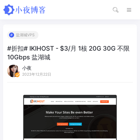
盐湖城VPS
#折扣# IKIHOST - $3/月 1核 20G 30G 不限
10Gbps 盐湖城
小夜
2023年12月22日