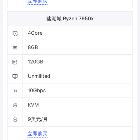
立即购买
盐湖城 Ryzen 7950x
4Core
8GB
120GB
Unmilited
10Gbps
KVM
9美元/月
立即购买