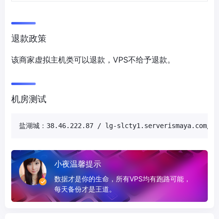
退款政策
该商家虚拟主机类可以退款，VPS不给予退款。
机房测试
盐湖城：38.46.222.87 / lg-slcty1.serverismaya.com/1G
小夜温馨提示
数据才是你的生命，所有VPS均有跑路可能，
每天备份才是王道。