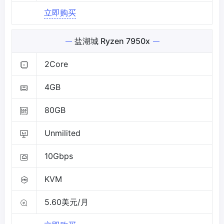
立即购买
盐湖城 Ryzen 7950x
2Core
4GB
80GB
Unmilited
10Gbps
KVM
5.60美元/月