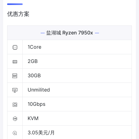
优惠方案
盐湖城 Ryzen 7950x
1Core
2GB
30GB
Unmilited
10Gbps
KVM
3.05美元/月