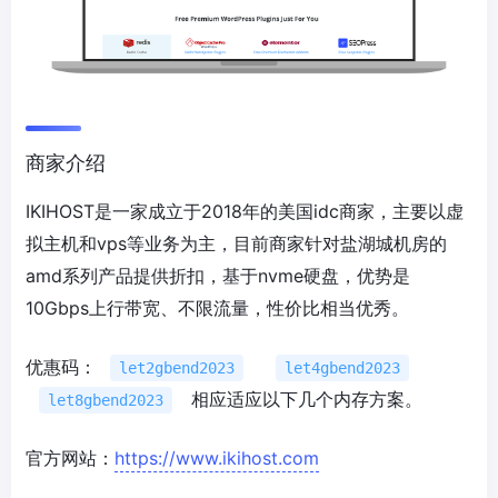
商家介绍
IKIHOST是一家成立于2018年的美国idc商家，主要以虚
拟主机和vps等业务为主，目前商家针对盐湖城机房的
amd系列产品提供折扣，基于nvme硬盘，优势是
10Gbps上行带宽、不限流量，性价比相当优秀。
优惠码：
let2gbend2023
let4gbend2023
相应适应以下几个内存方案。
let8gbend2023
官方网站：
https://www.ikihost.com