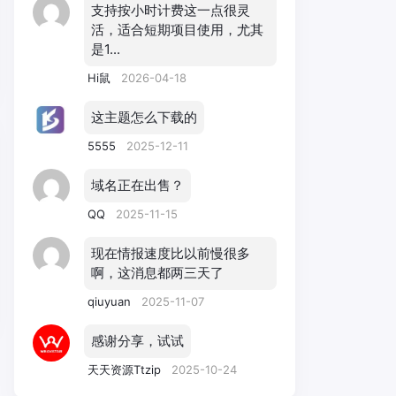
支持按小时计费这一点很灵
活，适合短期项目使用，尤其
是1...
Hi鼠
2026-04-18
这主题怎么下载的
5555
2025-12-11
域名正在出售？
QQ
2025-11-15
现在情报速度比以前慢很多
啊，这消息都两三天了
qiuyuan
2025-11-07
感谢分享，试试
天天资源Ttzip
2025-10-24