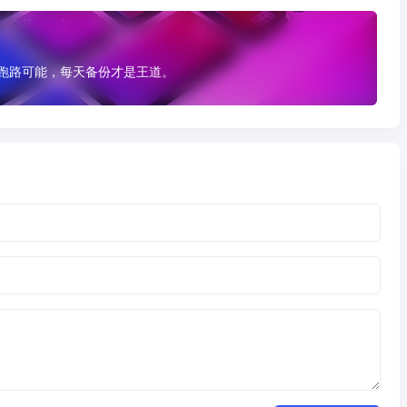
有跑路可能，每天备份才是王道。