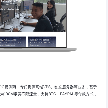
亚IDC提供商，专门提供高端VPS、独立服务器等业务，基于
均为100M带宽不限流量，支持BTC、PAYPAL等付款方式，