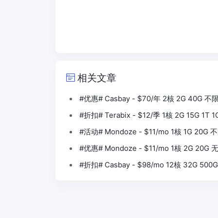
相关文章
#优惠# Casbay - $70/年 2核 2G 40G 
#折扣# Terabix - $12/季 1核 2G 15G 1T
#活动# Mondoze - $11/mo 1核 1G 20
#优惠# Mondoze - $11/mo 1核 2G 20
#折扣# Casbay - $98/mo 12核 32G 50