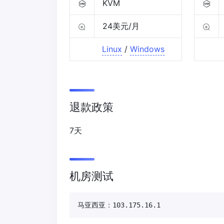
KVM
24美元/月
Linux
/
Windows
退款政策
7天
机房测试
马亚西亚：103.175.16.1