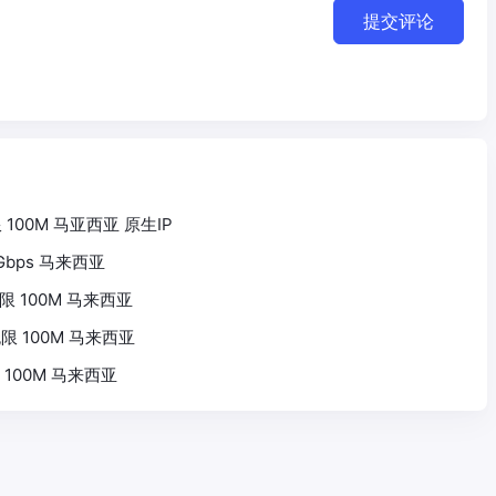
提交评论
不限 100M 马亚西亚 原生IP
 1Gbps 马来西亚
G 不限 100M 马来西亚
G 无限 100M 马来西亚
0G 100M 马来西亚