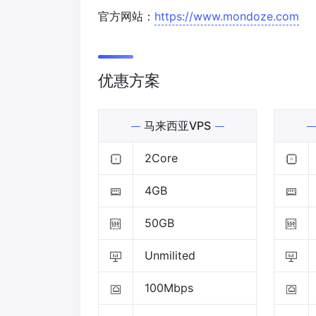
官方网站：
https://www.mondoze.com
优惠方案
马来西亚VPS
2Core
4GB
50GB
Unmilited
100Mbps