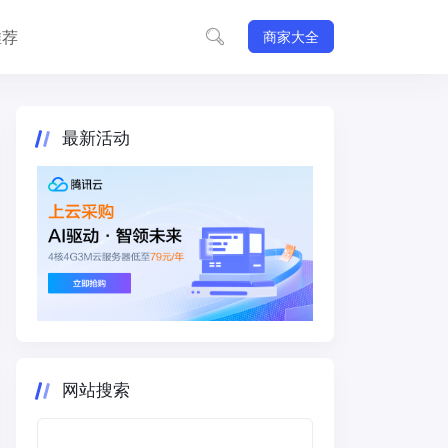
推荐
商家大全
最新活动
网站搜索