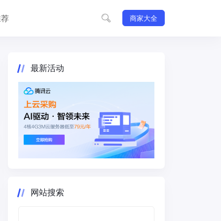
推荐
商家大全
最新活动
网站搜索